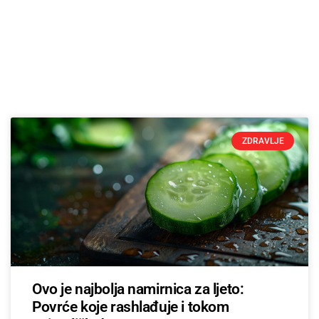
ZDRAVLJE
Ovo je najbolja namirnica za ljeto:
Povrće koje rashlađuje i tokom