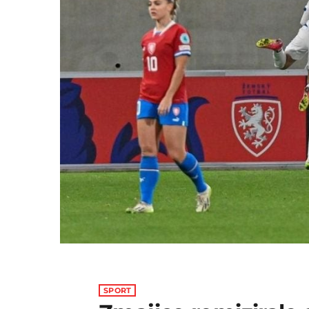
SPORT