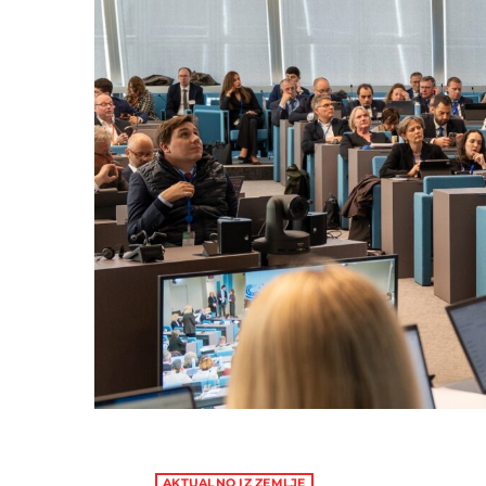
AKTUALNO IZ ZEMLJE