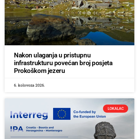
Nakon ulaganja u pristupnu
infrastrukturu povećan broj posjeta
Prokoškom jezeru
6. kolovoza 2026.
LOKALAC