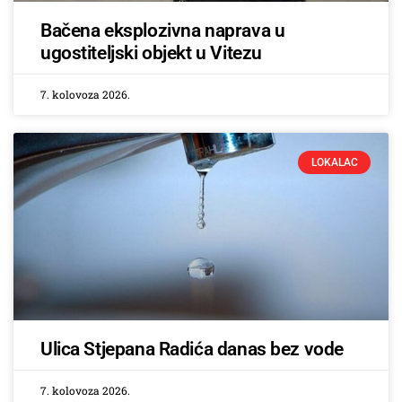
Bačena eksplozivna naprava u
ugostiteljski objekt u Vitezu
7. kolovoza 2026.
LOKALAC
Ulica Stjepana Radića danas bez vode
7. kolovoza 2026.