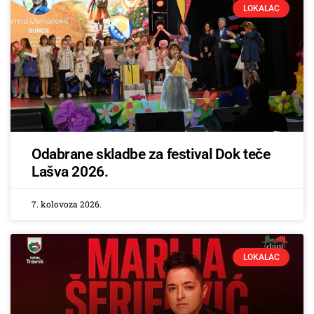
LOKALAC
Odabrane skladbe za festival Dok teče
Lašva 2026.
7. kolovoza 2026.
LOKALAC