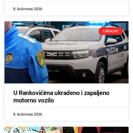
8. kolovoza 2026.
LOKALAC
U Rankovićima ukradeno i zapaljeno
motorno vozilo
8. kolovoza 2026.