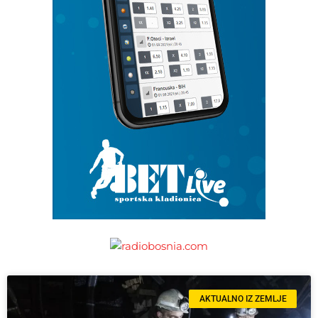
AKTUALNO IZ ZEMLJE