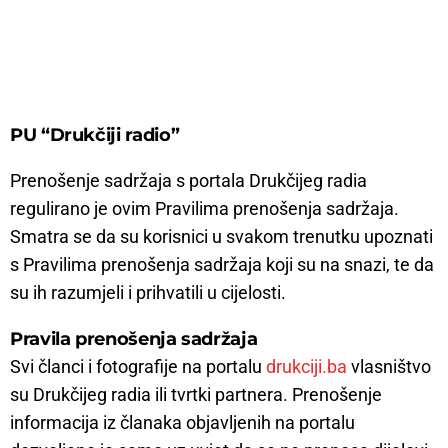
PU “Drukčiji radio”
Prenošenje sadržaja s portala Drukčijeg radia
regulirano je ovim Pravilima prenošenja sadržaja.
Smatra se da su korisnici u svakom trenutku upoznati
s Pravilima prenošenja sadržaja koji su na snazi, te da
su ih razumjeli i prihvatili u cijelosti.
Pravila prenošenja sadržaja
Svi članci i fotografije na portalu
drukciji.ba
vlasništvo
su Drukčijeg radia ili tvrtki partnera. Prenošenje
informacija iz članaka objavljenih na portalu