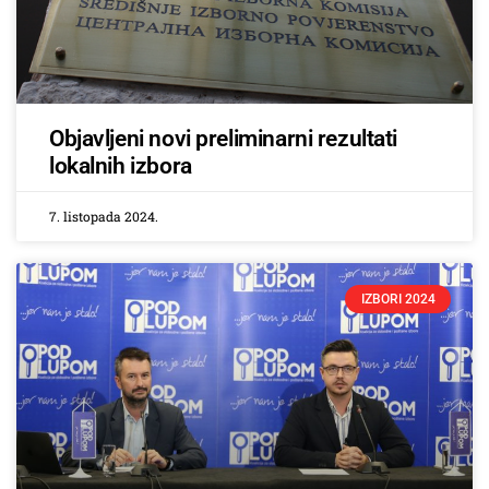
Objavljeni novi preliminarni rezultati
lokalnih izbora
7. listopada 2024.
IZBORI 2024