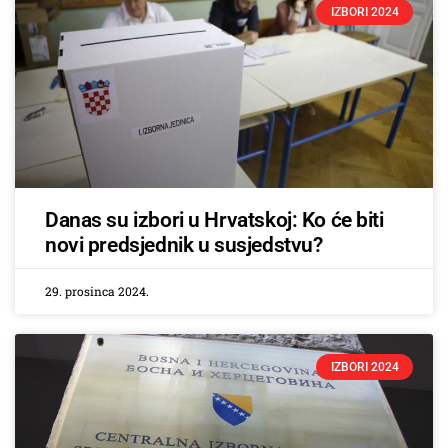
IZBORI 2024
Danas su izbori u Hrvatskoj: Ko će biti
novi predsjednik u susjedstvu?
29. prosinca 2024.
IZBORI 2024