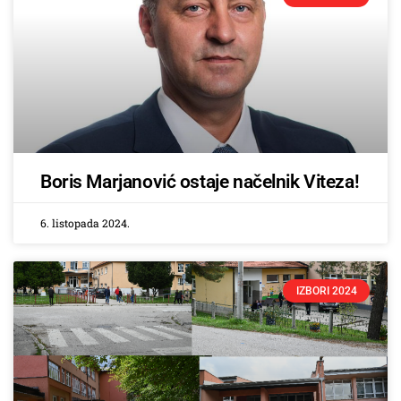
Boris Marjanović ostaje načelnik Viteza!
6. listopada 2024.
IZBORI 2024