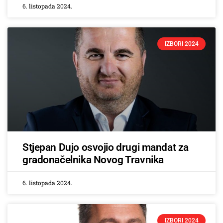
6. listopada 2024.
IZBORI 2024
Stjepan Dujo osvojio drugi mandat za
gradonačelnika Novog Travnika
6. listopada 2024.
IZBORI 2024