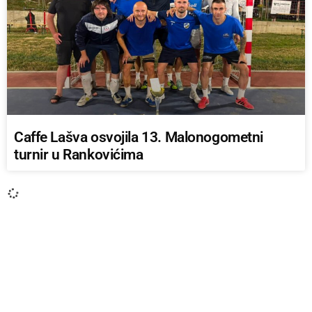
Caffe Lašva osvojila 13. Malonogometni
turnir u Rankovićima