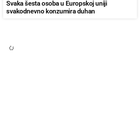
Svaka šesta osoba u Europskoj uniji
svakodnevno konzumira duhan