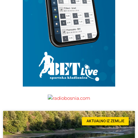
AKTUALNO IZ ZEMLJE