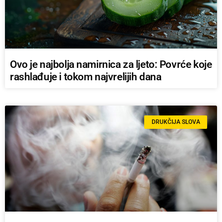
Ovo je najbolja namirnica za ljeto: Povrće koje
rashlađuje i tokom najvrelijih dana
DRUKČIJA SLOVA