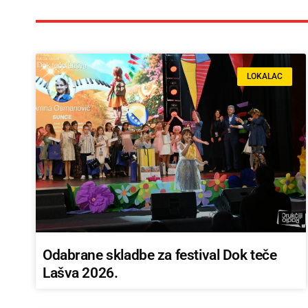
LOKALAC
Odabrane skladbe za festival Dok teče
Lašva 2026.