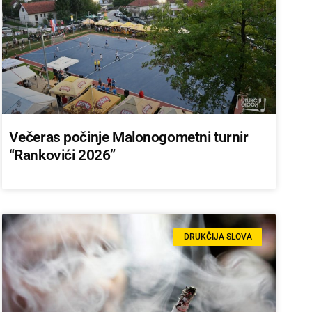
Večeras počinje Malonogometni turnir
“Rankovići 2026”
DRUKČIJA SLOVA