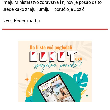
Imaju Ministarstvo zdravstva i njihov je posao da to
urede kako znaju i umiju – poručio je Jozić.
Izvor: Federalna.ba