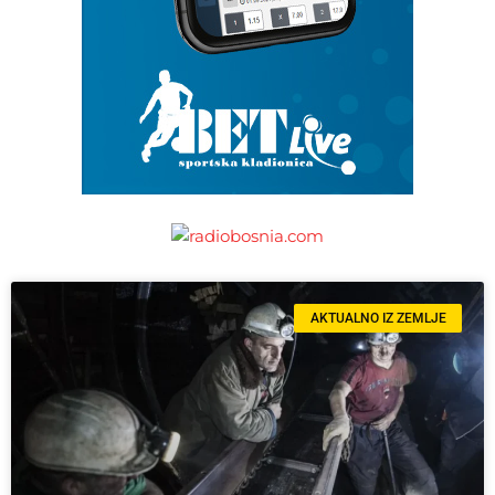
AKTUALNO IZ ZEMLJE