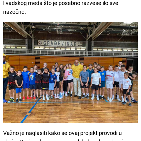
livadskog meda što je posebno razveselilo sve
nazočne.
Važno je naglasiti kako se ovaj projekt provodi u