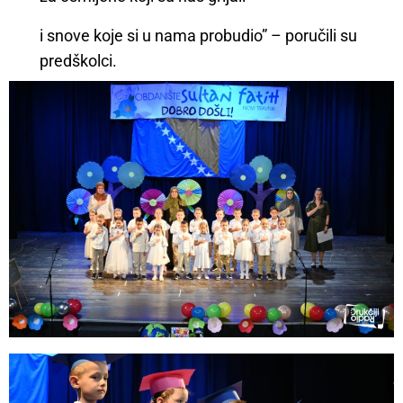
i snove koje si u nama probudio” – poručili su
predškolci.