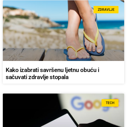
ZDRAVLJE
Kako izabrati savršenu ljetnu obuću i
sačuvati zdravlje stopala
TECH