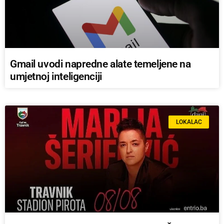
Gmail uvodi napredne alate temeljene na
umjetnoj inteligenciji
LOKALAC