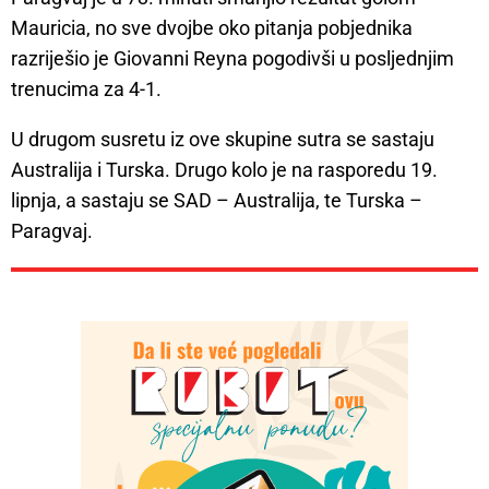
Mauricia, no sve dvojbe oko pitanja pobjednika
razriješio je Giovanni Reyna pogodivši u posljednjim
trenucima za 4-1.
U drugom susretu iz ove skupine sutra se sastaju
Australija i Turska. Drugo kolo je na rasporedu 19.
lipnja, a sastaju se SAD – Australija, te Turska –
Paragvaj.