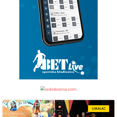
LOKALAC