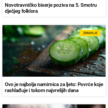
Novotravničko biserje poziva na 5. Smotru
dječjeg folklora
ZDRAVLJE
Ovo je najbolja namirnica za ljeto: Povrće koje
rashlađuje i tokom najvrelijih dana