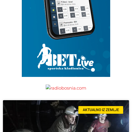
AKTUALNO IZ ZEMLJE