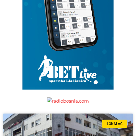
LOKALAC