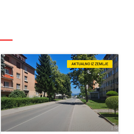
AKTUALNO IZ ZEMLJE