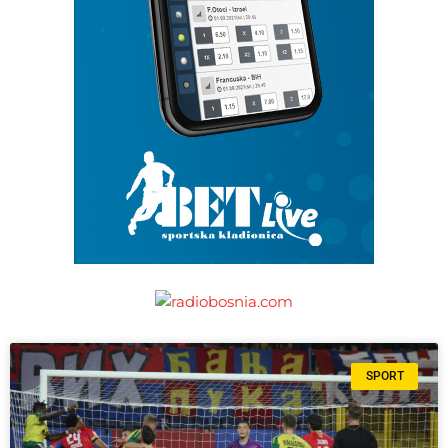
SPORT