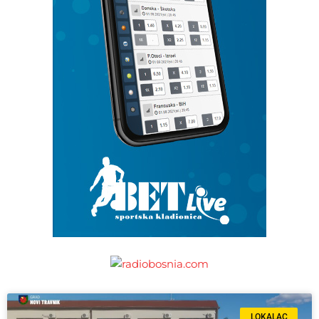
LOKALAC