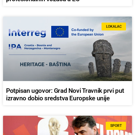
LOKALAC
Potpisan ugovor: Grad Novi Travnik prvi put
izravno dobio sredstva Europske unije
SPORT