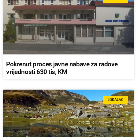
Pokrenut proces javne nabave za radove
vrijednosti 630 tis, KM
LOKALAC