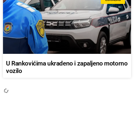
U Rankovićima ukradeno i zapaljeno motorno
vozilo