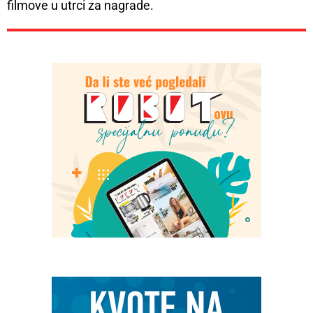
filmove u utrci za nagrade.