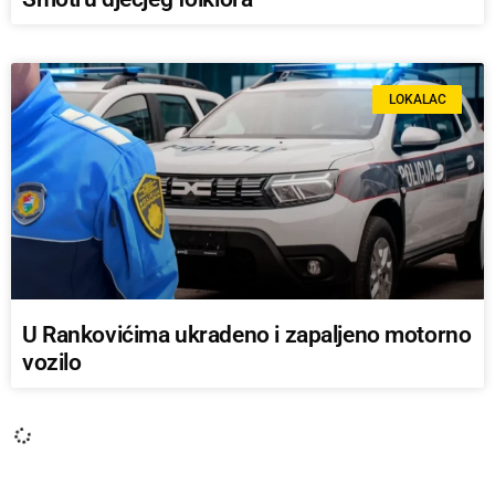
LOKALAC
U Rankovićima ukradeno i zapaljeno motorno
vozilo