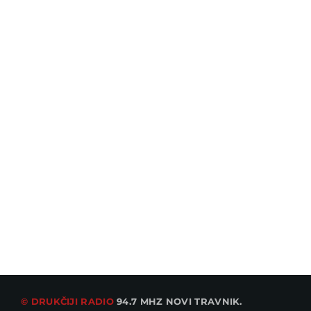
© DRUKČIJI RADIO
94.7 MHZ NOVI TRAVNIK.