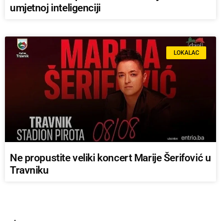
umjetnoj inteligenciji
LOKALAC
Ne propustite veliki koncert Marije Šerifović u
Travniku