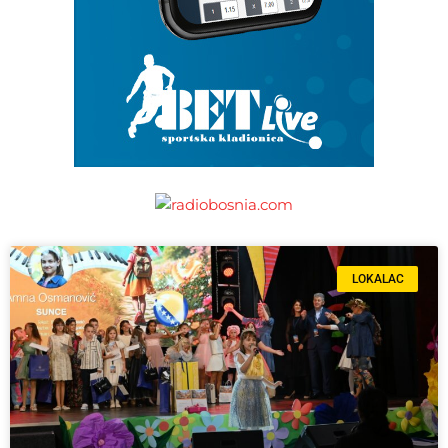
LOKALAC