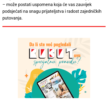
– može postati uspomena koja će vas zauvijek
podsjećati na snagu prijateljstva i radost zajedničkih
putovanja.