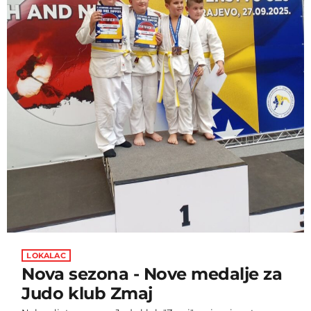
LOKALAC
Nova sezona - Nove medalje za
Judo klub Zmaj