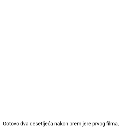
Gotovo dva desetljeća nakon premijere prvog filma,