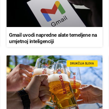
Gmail uvodi napredne alate temeljene na
umjetnoj inteligenciji
DRUKČIJA SLOVA