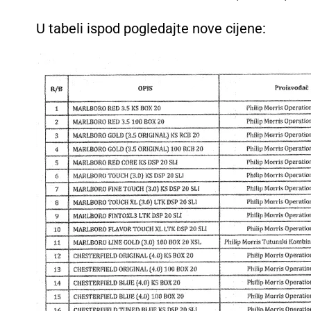
U tabeli ispod pogledajte nove cijene: