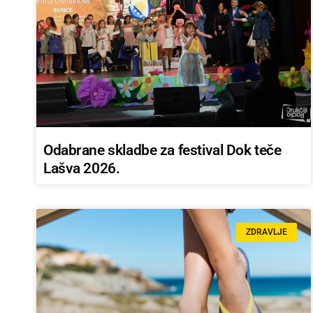
Odabrane skladbe za festival Dok teče
Lašva 2026.
ZDRAVLJE