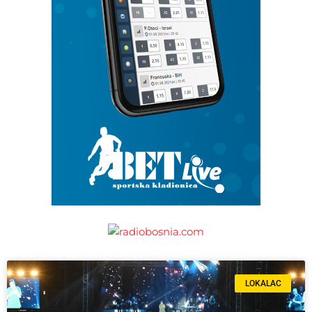
LOKALAC