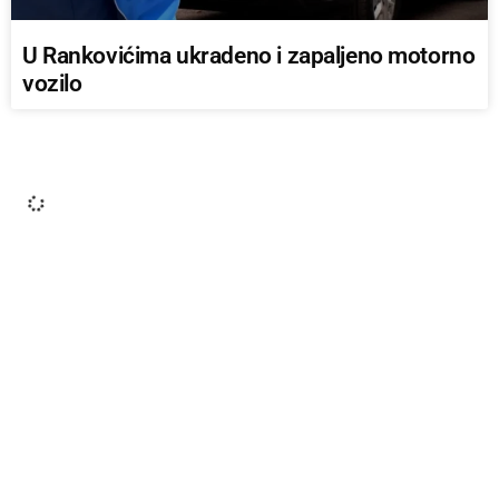
U Rankovićima ukradeno i zapaljeno motorno
vozilo