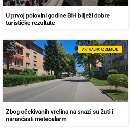
U prvoj polovini godine BiH bilježi dobre
turističke rezultate
AKTUALNO IZ ZEMLJE
Zbog očekivanih vrelina na snazi su žuti i
narančasti meteoalarm