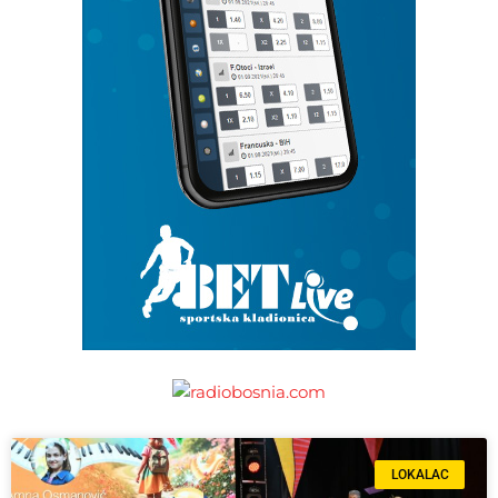
LOKALAC