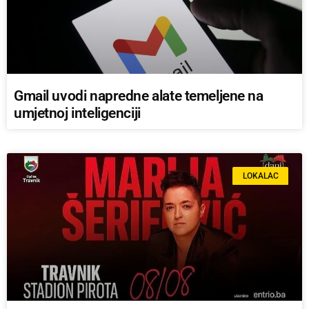
Gmail uvodi napredne alate temeljene na
umjetnoj inteligenciji
LOKALAC