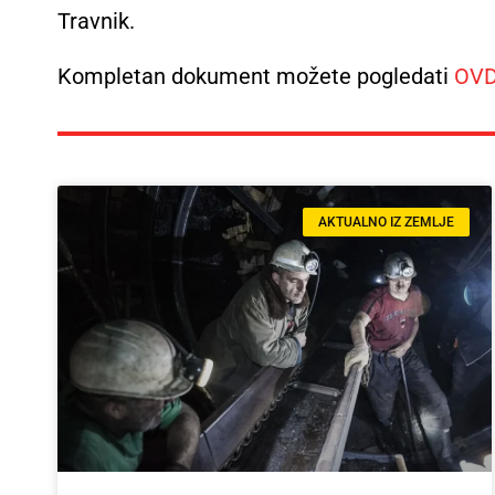
Travnik.
Kompletan dokument možete pogledati
OV
AKTUALNO IZ ZEMLJE