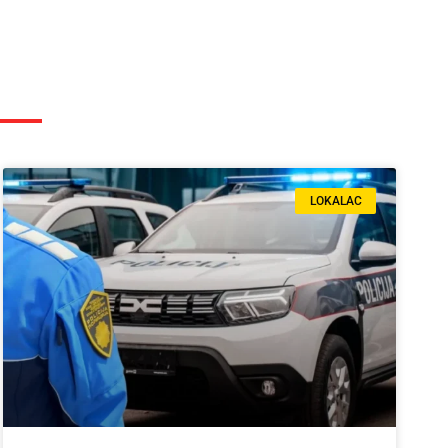
LOKALAC