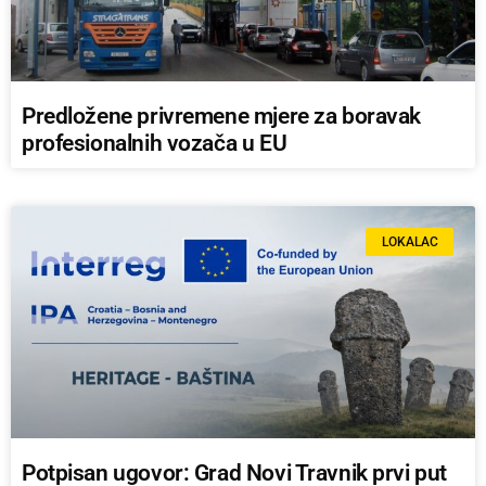
Predložene privremene mjere za boravak
profesionalnih vozača u EU
LOKALAC
Potpisan ugovor: Grad Novi Travnik prvi put